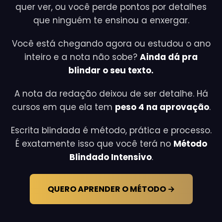
quer ver, ou você perde pontos por detalhes
que ninguém te ensinou a enxergar.
Você está chegando agora ou estudou o ano
inteiro e a nota não sobe?
Ainda dá pra
blindar o seu texto.
A nota da redação deixou de ser detalhe. Há
cursos em que ela tem
peso 4 na aprovação
.
Escrita blindada é método, prática e processo.
É exatamente isso que você terá no
Método
Blindado Intensivo
.
QUERO APRENDER O MÉTODO →