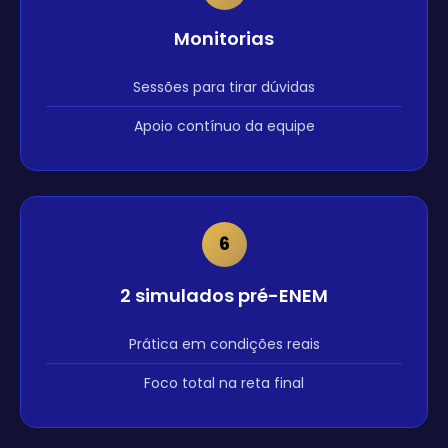
Monitorias
Sessões para tirar dúvidas
Apoio contínuo da equipe
6
2 simulados pré-ENEM
Prática em condições reais
Foco total na reta final