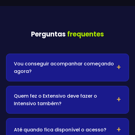
Perguntas
frequentes
Vou conseguir acompanhar começando
agora?
Quem fez o Extensivo deve fazer o
Intensivo também?
Até quando fica disponível o acesso?