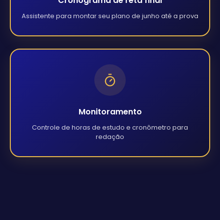
Cronograma de reta final
Assistente para montar seu plano de junho até a prova
Monitoramento
Controle de horas de estudo e cronômetro para
redação