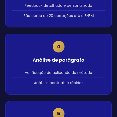
Feedback detalhado e personalizado
São cerca de 20 correções até o ENEM
4
Análise de parágrafo
Verificação de aplicação do método
Análises pontuais e rápidas
5