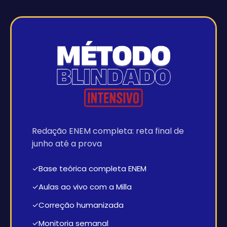
Redação ENEM completa: reta final de
junho até a prova
✓
Base teórica completa ENEM
✓
Aulas ao vivo com a Milla
✓
Correção humanizada
✓
Monitoria semanal