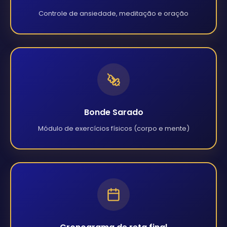
Controle de ansiedade, meditação e oração
Bonde Sarado
Módulo de exercícios físicos (corpo e mente)