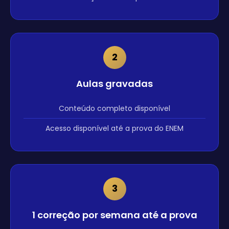
2
Aulas gravadas
Conteúdo completo disponível
Acesso disponível até a prova do ENEM
3
1 correção por semana até a prova