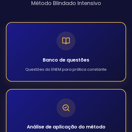
Método Blindado Intensivo
Banco de questões
Questões do ENEM para prática constante
Análise de aplicação do método