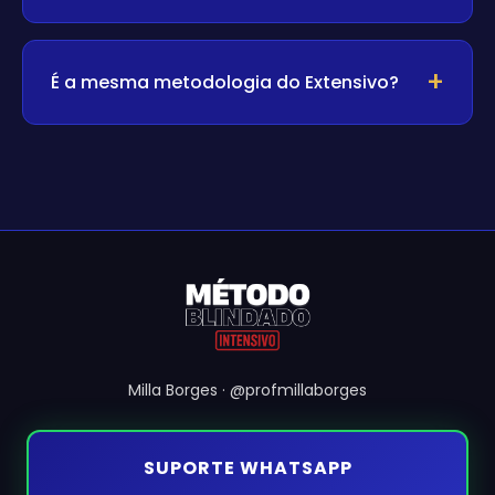
É a mesma metodologia do Extensivo?
Milla Borges · @profmillaborges
SUPORTE WHATSAPP