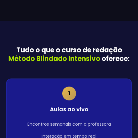
Tudo o que o curso de redação
Método Blindado Intensivo
oferece:
1
Aulas ao vivo
Encontros semanais com a professora
Interação em tempo real