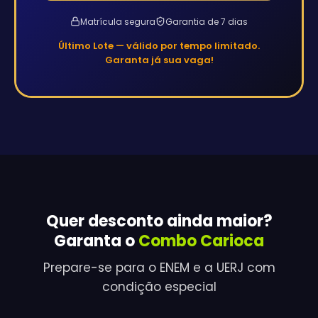
Matrícula segura
Garantia de 7 dias
Último Lote — válido por tempo limitado.
Garanta já sua vaga!
Quer desconto ainda maior?
Garanta o
Combo Carioca
Prepare-se para o ENEM e a UERJ com
condição especial