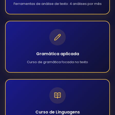
Ferramentas de análise de texto: 4 análises por mês
Gramática aplicada
Curso de gramática focada no texto
Curso de Linguagens