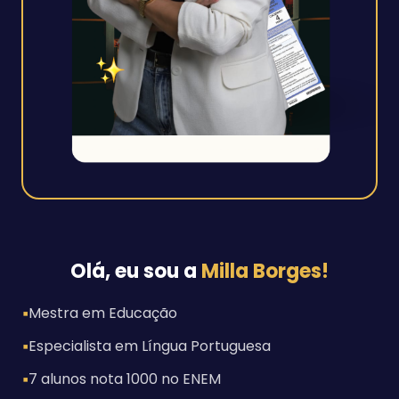
Olá, eu sou a
Milla Borges!
▪
Mestra em Educação
▪
Especialista em Língua Portuguesa
▪
7 alunos nota 1000 no ENEM