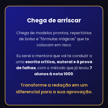
Chega de arriscar
Chega de modelos prontos, repertórios
de bolso e "fórmulas mágicas" que te
colocam em risco.
Eu serei a mentora que vai te conduzir a
uma
escrita crítica, autoral e à prova
de falhas
, com o método que já levou
7
alunos à nota 1000
.
Transforme a redação em um
diferencial para a sua aprovação.