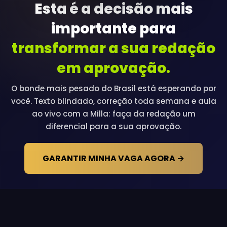
Esta é a decisão mais
importante para
transformar a sua redação
em aprovação.
O bonde mais pesado do Brasil está esperando por
você. Texto blindado, correção toda semana e aula
ao vivo com a Milla: faça da redação um
diferencial para a sua aprovação.
GARANTIR MINHA VAGA AGORA →