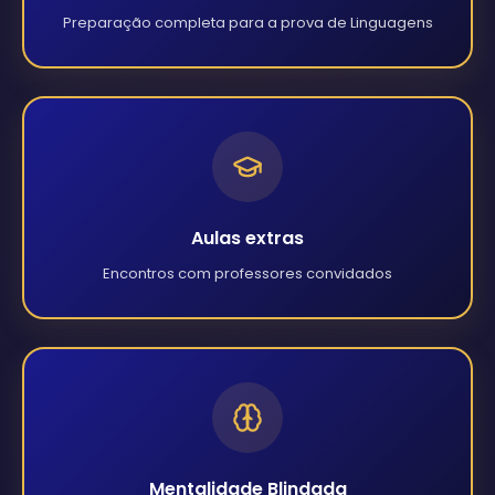
Preparação completa para a prova de Linguagens
Aulas extras
Encontros com professores convidados
Mentalidade Blindada